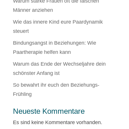
Warum starke Frauen oft die falschen
Männer anziehen
Wie das innere Kind eure Paardynamik
steuert
Bindungsangst in Beziehungen: Wie
Paartherapie helfen kann
Warum das Ende der Wechseljahre dein
schönster Anfang ist
So bewahrt ihr euch den Beziehungs-
Frühling
Neueste Kommentare
Es sind keine Kommentare vorhanden.