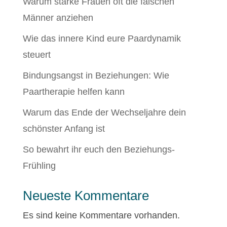
Warum starke Frauen oft die falschen
Männer anziehen
Wie das innere Kind eure Paardynamik
steuert
Bindungsangst in Beziehungen: Wie
Paartherapie helfen kann
Warum das Ende der Wechseljahre dein
schönster Anfang ist
So bewahrt ihr euch den Beziehungs-
Frühling
Neueste Kommentare
Es sind keine Kommentare vorhanden.