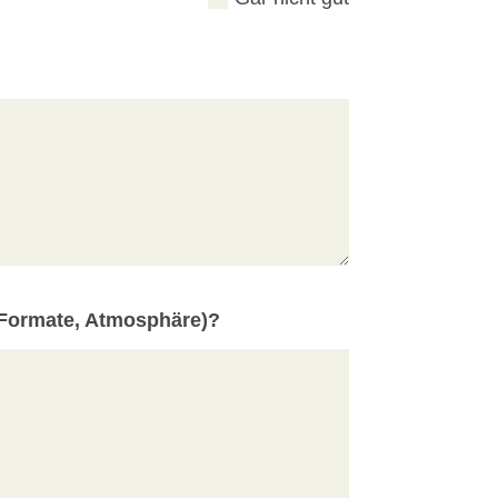
, Formate, Atmosphäre)?