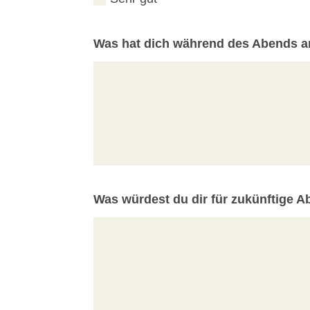
Was hat dich während des Abends a
Was würdest du dir für zukünftige A