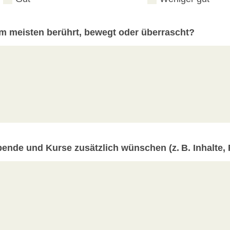
m meisten berührt, bewegt oder überrascht?
bende und Kurse zusätzlich wünschen (z. B. Inhalte