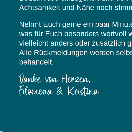
Achtsamkeit und Nähe noch stimmi
Nehmt Euch gerne ein paar Minuten
was für Euch besonders wertvoll 
vielleicht anders oder zusätzlich 
Alle Rückmeldungen werden selbst
behandelt.
Danke von Herzen,
Filomena & Kristina