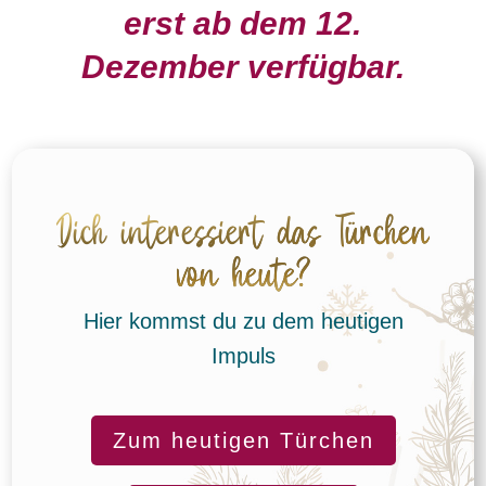
erst ab dem 12.
Dezember verfügbar.
Dich interessiert das Türchen
von heute?
Hier kommst du zu dem heutigen
Impuls
Zum heutigen Türchen