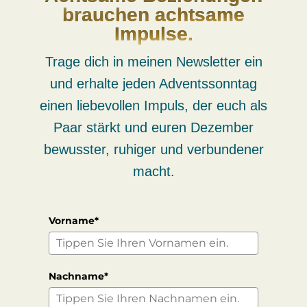
brauchen achtsame
Impulse.
Trage dich in meinen Newsletter ein
und erhalte jeden Adventssonntag
einen liebevollen Impuls, der euch als
Paar stärkt und euren Dezember
bewusster, ruhiger und verbundener
macht.
Vorname*
Nachname*