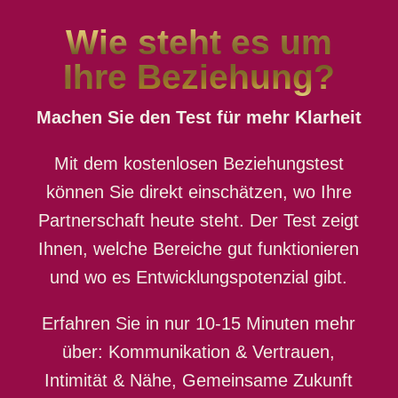
Wie steht es um
Ihre Beziehung?
Machen Sie den Test für mehr Klarheit
Mit dem kostenlosen Beziehungstest
können Sie direkt einschätzen, wo Ihre
Partnerschaft heute steht. Der Test zeigt
Ihnen, welche Bereiche gut funktionieren
und wo es Entwicklungspotenzial gibt.
Erfahren Sie in nur 10-15 Minuten mehr
über: Kommunikation & Vertrauen,
Intimität & Nähe, Gemeinsame Zukunft