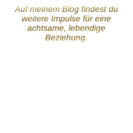
Auf meinem Blog findest du
weitere Impulse für eine
achtsame, lebendige
Beziehung.