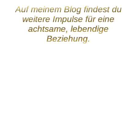
Auf meinem Blog findest du
weitere Impulse für eine
achtsame, lebendige
Beziehung.