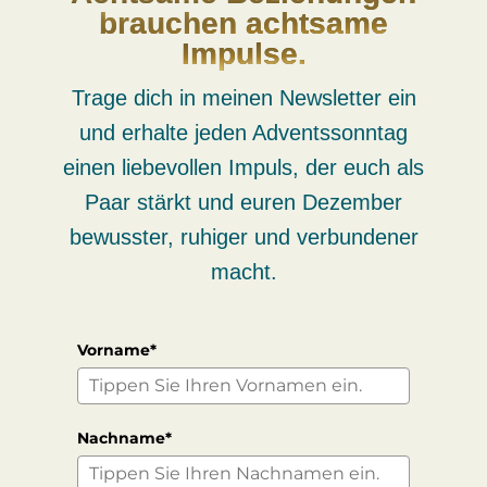
brauchen achtsame
Impulse.
Trage dich in meinen Newsletter ein
und erhalte jeden Adventssonntag
einen liebevollen Impuls, der euch als
Paar stärkt und euren Dezember
bewusster, ruhiger und verbundener
macht.
Vorname*
Nachname*