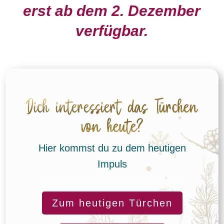
erst ab dem 2. Dezember
verfügbar.
Dich interessiert das Türchen
von heute?
Hier kommst du zu dem heutigen
Impuls
Zum heutigen Türchen