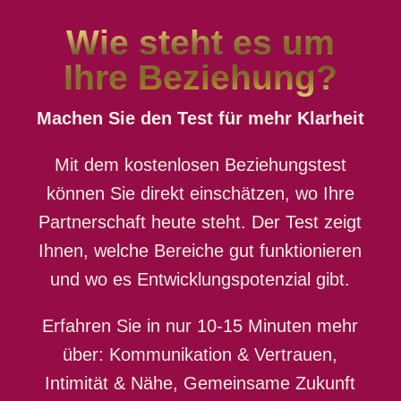
Wie steht es um
Ihre Beziehung?
Machen Sie den Test für mehr Klarheit
Mit dem kostenlosen Beziehungstest
können Sie direkt einschätzen, wo Ihre
Partnerschaft heute steht. Der Test zeigt
Ihnen, welche Bereiche gut funktionieren
und wo es Entwicklungspotenzial gibt.
Erfahren Sie in nur 10-15 Minuten mehr
über: Kommunikation & Vertrauen,
Intimität & Nähe, Gemeinsame Zukunft