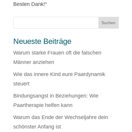
Besten Dank!“
Suchen
Neueste Beiträge
Warum starke Frauen oft die falschen
Männer anziehen
Wie das innere Kind eure Paardynamik
steuert
Bindungsangst in Beziehungen: Wie
Paartherapie helfen kann
Warum das Ende der Wechseljahre dein
schönster Anfang ist