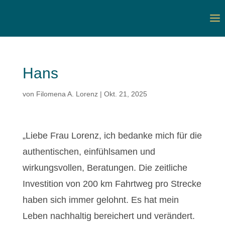
Hans
von
Filomena A. Lorenz
|
Okt. 21, 2025
„Liebe Frau Lorenz, ich bedanke mich für die
authentischen, einfühlsamen und
wirkungsvollen, Beratungen. Die zeitliche
Investition von 200 km Fahrtweg pro Strecke
haben sich immer gelohnt. Es hat mein
Leben nachhaltig bereichert und verändert.