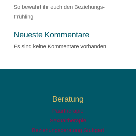
So bewahrt ihr euch den Beziehungs-
Frühling
Neueste Kommentare
Es sind keine Kommentare vorhanden.
Beratung
Paartherapie
Sexualtherapie
Beziehungsberatung Stuttgart