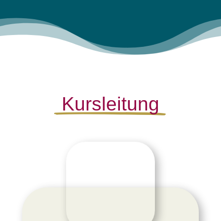
Kursleitung