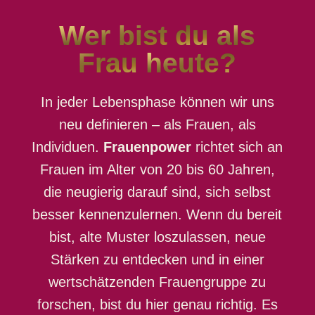
Wer bist du
als
Frau
heute?
In jeder Lebensphase können wir uns
neu definieren – als Frauen, als
Individuen.
Frauenpower
richtet sich an
Frauen im Alter von 20 bis 60 Jahren,
die neugierig darauf sind, sich selbst
besser kennenzulernen. Wenn du bereit
bist, alte Muster loszulassen, neue
Stärken zu entdecken und in einer
wertschätzenden Frauengruppe zu
forschen, bist du hier genau richtig. Es