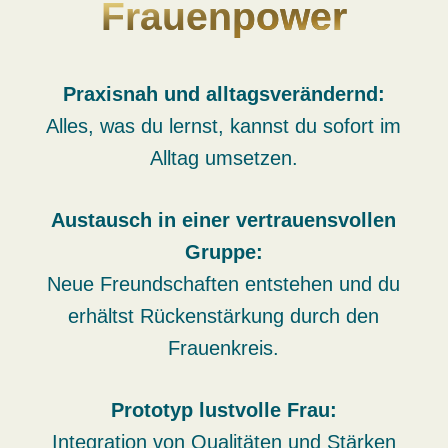
Frauenpower
Praxisnah und alltagsverändernd:
Alles, was du lernst, kannst du sofort im
Alltag umsetzen.
Austausch in einer vertrauensvollen
Gruppe:
Neue Freundschaften entstehen und du
erhältst Rückenstärkung durch den
Frauenkreis.
Prototyp lustvolle Frau:
Integration von Qualitäten und Stärken