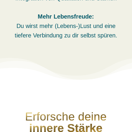
Mehr Lebensfreude:
Du wirst mehr (Lebens-)Lust und eine
tiefere Verbindung zu dir selbst spüren.
Erforsche deine
innere Stärke