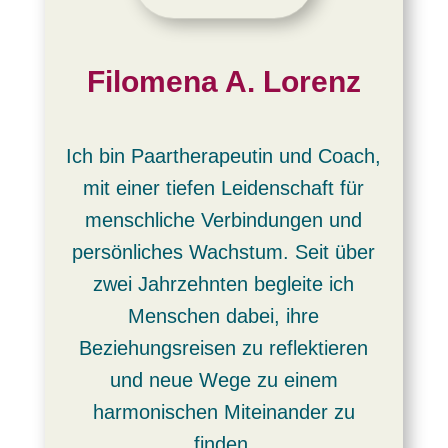
Filomena A. Lorenz
Ich bin Paartherapeutin und Coach,
mit einer tiefen Leidenschaft für
menschliche Verbindungen und
persönliches Wachstum. Seit über
zwei Jahrzehnten begleite ich
Menschen dabei, ihre
Beziehungsreisen zu reflektieren
und neue Wege zu einem
harmonischen Miteinander zu
finden.