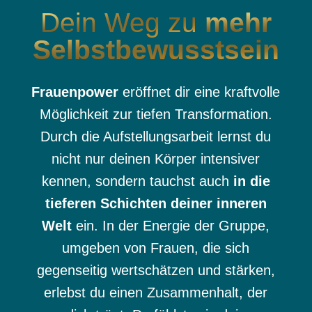
Dein Weg zu
mehr
Selbst­bewusstsein
Frauenpower
eröffnet dir eine kraftvolle
Möglichkeit zur tiefen Transformation.
Durch die Aufstellungsarbeit lernst du
nicht nur deinen Körper intensiver
kennen, sondern tauchst auch
in die
tieferen Schichten deiner inneren
Welt
ein. In der Energie der Gruppe,
umgeben von Frauen, die sich
gegenseitig wertschätzen und stärken,
erlebst du einen Zusammenhalt, der