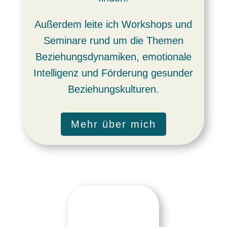
Außerdem leite ich Workshops und
Seminare rund um die Themen
Beziehungsdynamiken, emotionale
Intelligenz und Förderung gesunder
Beziehungskulturen.
Mehr über mich