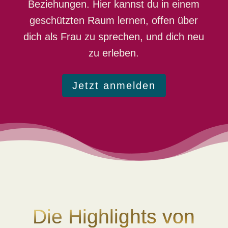
Beziehungen. Hier kannst du in einem
geschützten Raum lernen, offen über
dich als Frau zu sprechen, und dich neu
zu erleben.
Jetzt anmelden
Die Highlights von