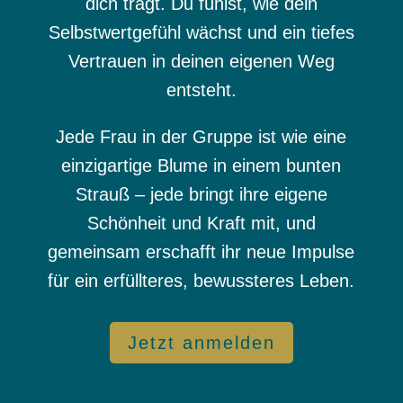
dich trägt. Du fühlst, wie dein
Selbstwertgefühl wächst und ein tiefes
Vertrauen in deinen eigenen Weg
entsteht.
Jede Frau in der Gruppe ist wie eine
einzigartige Blume in einem bunten
Strauß – jede bringt ihre eigene
Schönheit und Kraft mit, und
gemeinsam erschafft ihr neue Impulse
für ein erfüllteres, bewussteres Leben.
Jetzt anmelden