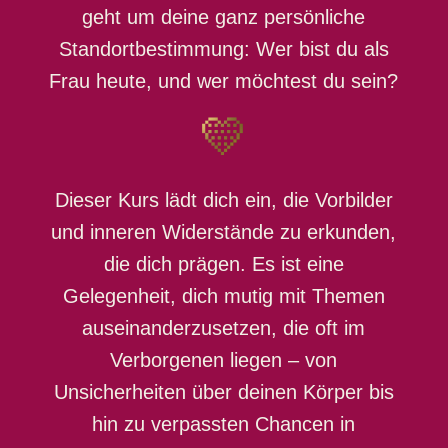
geht um deine ganz persönliche
Standortbestimmung: Wer bist du als
Frau heute, und wer möchtest du sein?
💛
Dieser Kurs lädt dich ein, die Vorbilder
und inneren Widerstände zu erkunden,
die dich prägen. Es ist eine
Gelegenheit, dich mutig mit Themen
auseinanderzusetzen, die oft im
Verborgenen liegen – von
Unsicherheiten über deinen Körper bis
hin zu verpassten Chancen in