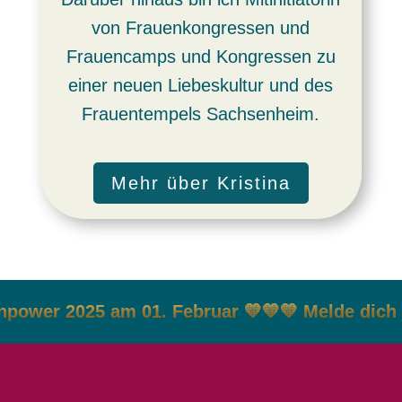
von Frauenkongressen und
Frauencamps und Kongressen zu
einer neuen Liebeskultur und des
Frauentempels Sachsenheim.
Mehr über Kristina
025 am 01. Februar 💛💛💛 Melde dich jetzt an 