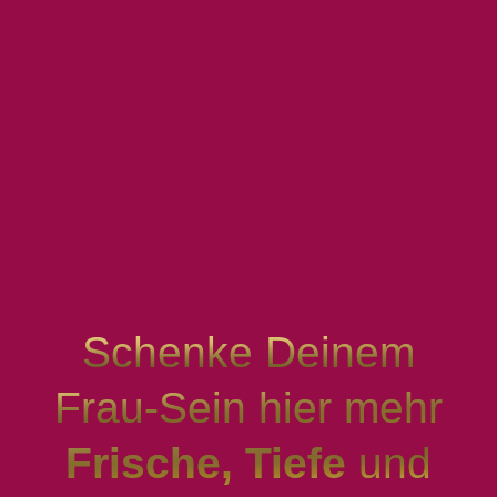
Schenke Deinem
Frau-Sein hier mehr
Frische, Tiefe
und