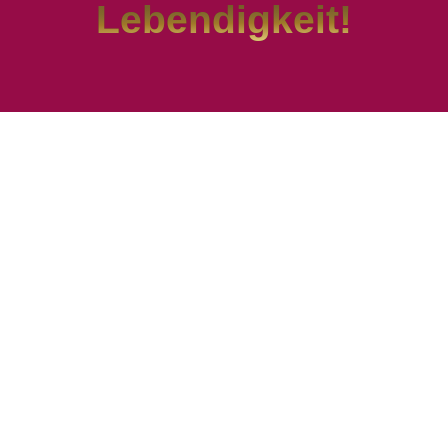
Lebendigkeit!