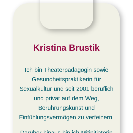
Kristina
Brustik
Ich bin Theaterpädagogin sowie
Gesundheitspraktikerin für
Sexualkultur und seit 2001 beruflich
und privat auf dem Weg,
Berührungskunst und
Einfühlungsvermögen zu verfeinern.
Darüber hinaus bin ich Mitinitiatorin