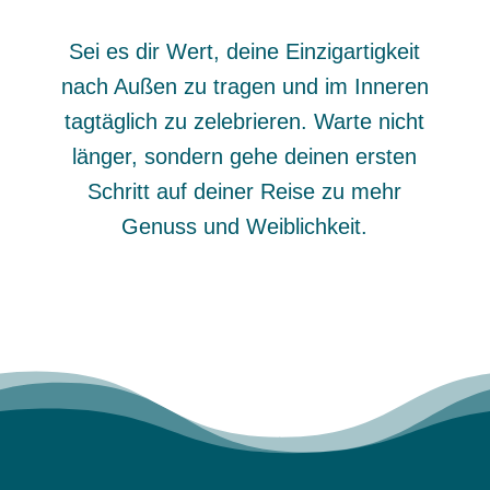
Sei es dir Wert, deine Einzigartigkeit
nach Außen zu tragen und im Inneren
tagtäglich zu zelebrieren. Warte nicht
länger, sondern gehe deinen ersten
Schritt auf deiner Reise zu mehr
Genuss und Weiblichkeit.