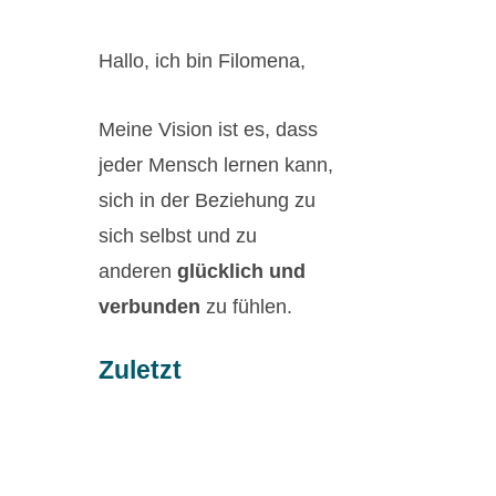
Hallo, ich bin Filomena,
Meine Vision ist es, dass
jeder Mensch lernen kann,
sich in der Beziehung zu
sich selbst und zu
anderen
glücklich und
verbunden
zu fühlen.
Zuletzt