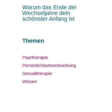
Warum das Ende der
Wechseljahre dein
schönster Anfang ist
Themen
Paartherapie
Persönlichkeitsentwicklung
Sexualtherapie
Wissen