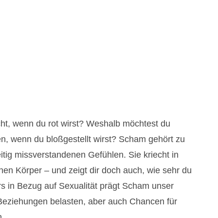
ht, wenn du rot wirst? Weshalb möchtest du
, wenn du bloßgestellt wirst? Scham gehört zu
itig missverstandenen Gefühlen. Sie kriecht in
en Körper – und zeigt dir doch auch, wie sehr du
s in Bezug auf Sexualität prägt Scham unser
eziehungen belasten, aber auch Chancen für
.