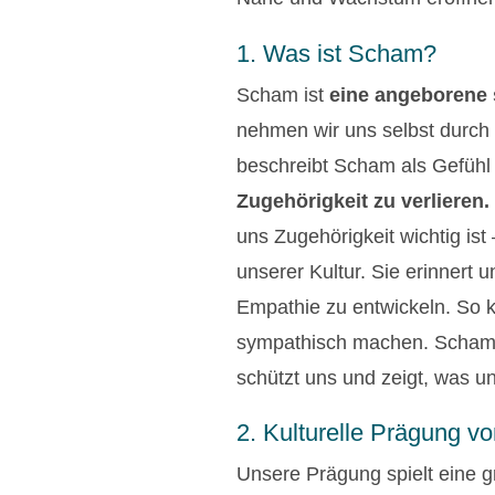
1. Was ist Scham?
Scham ist
eine angeborene 
nehmen wir uns selbst durch
beschreibt Scham als Gefühl p
Zugehörigkeit zu verlieren.
uns Zugehörigkeit wichtig ist
unserer Kultur. Sie erinnert 
Empathie zu entwickeln. So 
sympathisch machen. Scham an
schützt uns und zeigt, was uns
2. Kulturelle Prägung 
Unsere Prägung spielt eine g