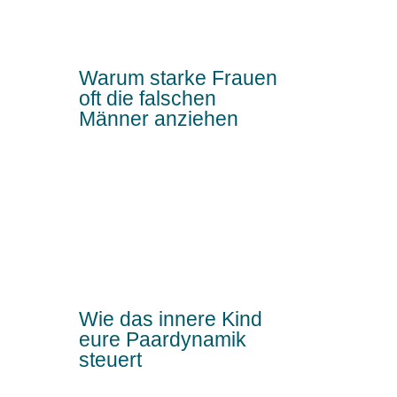
Warum starke Frauen
oft die falschen
Männer anziehen
Wie das innere Kind
eure Paardynamik
steuert