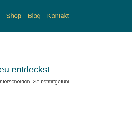
Shop
Blog
Kontakt
eu entdeckst
nterscheiden, Selbstmitgefühl