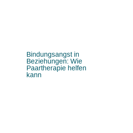
Bindungsangst in
Beziehungen: Wie
Paartherapie helfen
kann