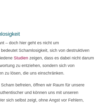
osigkeit
nt – doch hier geht es nicht um
 bedeutet Schamlosigkeit, sich von destruktiven
hiedene
Studien
zeigen, dass es dabei nicht darum
twortung zu entziehen, sondern sich von
en zu lösen, die uns einschränken.
Scham befreien, öffnen wir Raum für unsere
uthentischer und können uns mit unseren
 sich selbst zeigt, ohne Angst vor Fehlern,