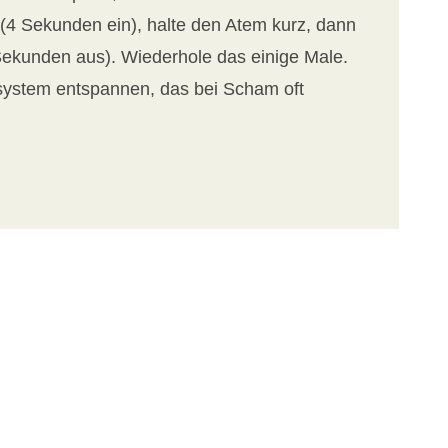
(4 Sekunden ein), halte den Atem kurz, dann
ekunden aus). Wiederhole das einige Male.
system entspannen, das bei Scham oft